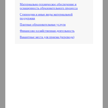
Материально-техническое обеспечение и
оснащенность образовательного процесса
Стипендии и иные виды материальной
поддержки
Платные образовательные услуги
Финансово-хозяйственная деятельность
Вакантные места для приема (перевода)