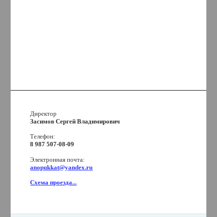
Директор
Засимов Сергей Владимирович
Телефон:
8 987 507-08-09
Электронная почта:
anopukkat@yandex.ru
Схема проезда...